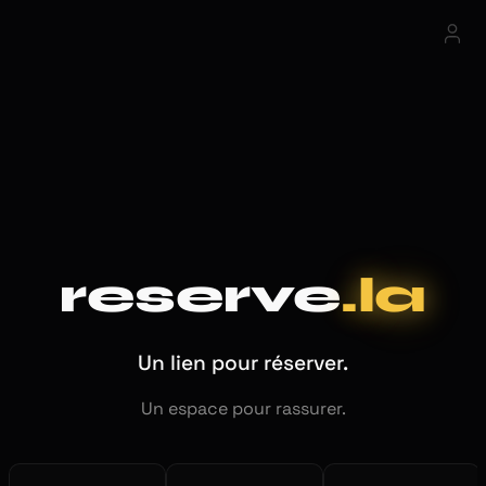
reserve
.la
Un lien pour réserver.
Un espace pour rassurer.